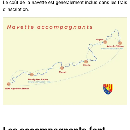
Le coût de la navette est généralement inclus dans les frais
d’inscription.