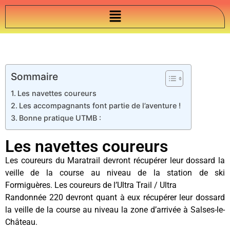
Sommaire
Les navettes coureurs
Les accompagnants font partie de l’aventure !
Bonne pratique UTMB :
Les navettes coureurs
Les coureurs du Maratrail devront récupérer leur dossard la
veille de la course au niveau de la station de ski
Formiguères. Les coureurs de l’Ultra Trail / Ultra
Randonnée 220 devront quant à eux récupérer leur dossard
la veille de la course au niveau la zone d’arrivée à Salses-le-
Château.